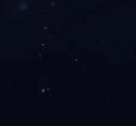
新产品推荐 / New Product
CD-W002
CD-W001